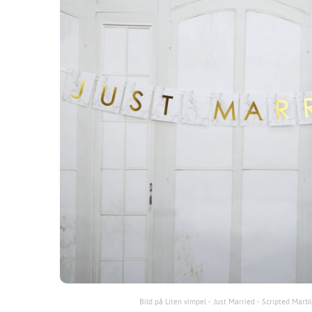
Bild på Liten vimpel - Just Married - Scripted Marbl