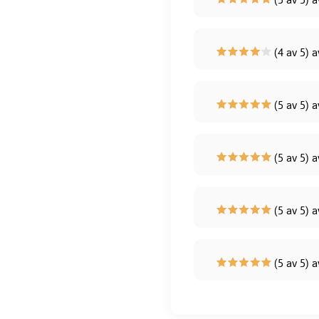
(4 av 5) a
(5 av 5) 
(5 av 5) 
(5 av 5) a
(5 av 5) a