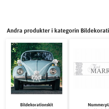
Andra produkter i kategorin Bildekorat
Bildekorationskit
Nummerpl