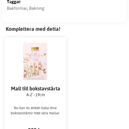
Taggar:
Bakformar
,
Bakning
Komplettera med detta!
Mall till bokstavstårta
A-Z - 19cm
Nu kan du enkelt baka dina
bokstavstårtor med våra mallar.