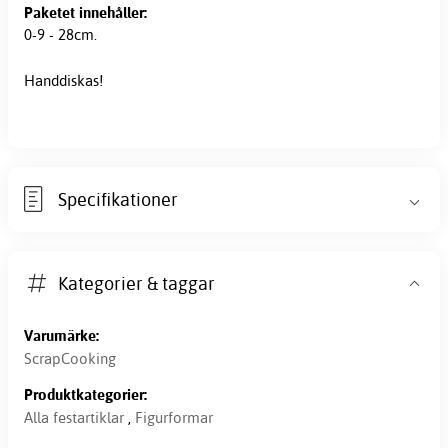
Paketet innehåller:
0-9 - 28cm.
Handdiskas!
Specifikationer
Kategorier & taggar
Varumärke:
ScrapCooking
Produktkategorier:
Alla festartiklar
,
Figurformar