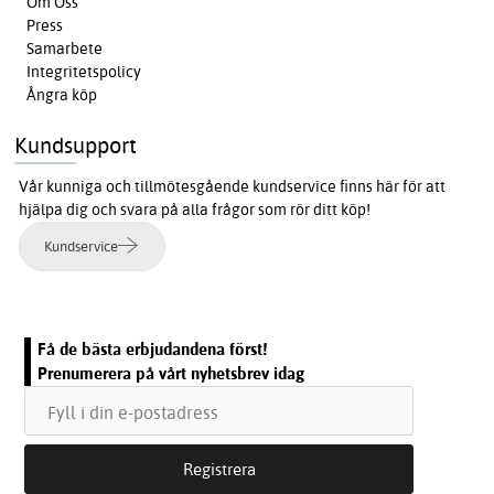
Om Oss
Press
Samarbete
Integritetspolicy
Ångra köp
Kundsupport
Vår kunniga och tillmötesgående kundservice finns här för att
hjälpa dig och svara på alla frågor som rör ditt köp!
Kundservice
Få de bästa erbjudandena först!
Prenumerera på vårt nyhetsbrev idag