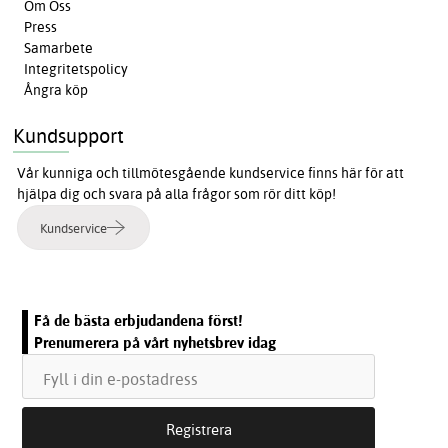
Om Oss
Press
Samarbete
Integritetspolicy
Ångra köp
Kundsupport
Vår kunniga och tillmötesgående kundservice finns här för att
hjälpa dig och svara på alla frågor som rör ditt köp!
Kundservice
Få de bästa erbjudandena först!
Prenumerera på vårt nyhetsbrev idag