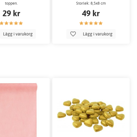
toppen.
Storlek: 8,5x8 cm
29 kr
49 kr
Lägg i varukorg
Lägg i varukorg