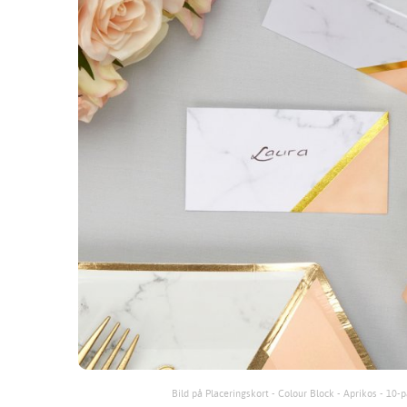
Bild på Placeringskort - Colour Block - Aprikos - 10-