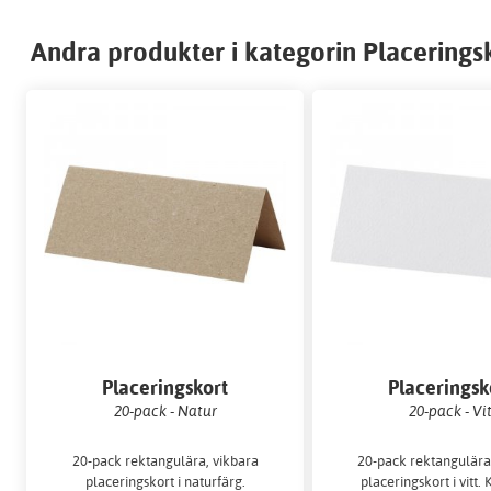
Andra produkter i kategorin Placerings
Placeringskort
Placeringsk
20-pack - Natur
20-pack - Vi
20-pack rektangulära, vikbara
20-pack rektangulära
placeringskort i naturfärg.
placeringskort i vitt. 