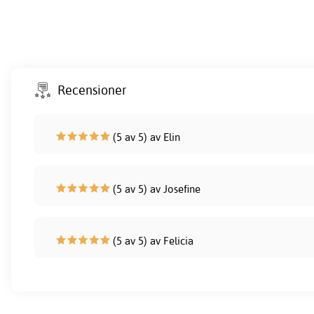
Recensioner
(5 av 5) av Elin
(5 av 5) av Josefine
(5 av 5) av Felicia