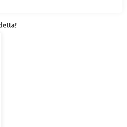
detta!