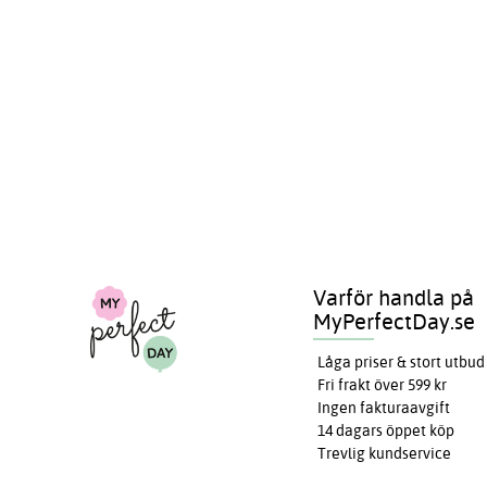
Varför handla på
MyPerfectDay.se
Låga priser & stort utbud
Fri frakt över 599 kr
Ingen fakturaavgift
14 dagars öppet köp
Trevlig kundservice