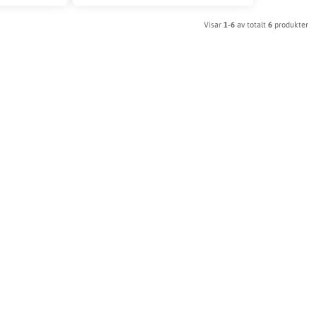
Visar
1-6
av totalt
6
produkter