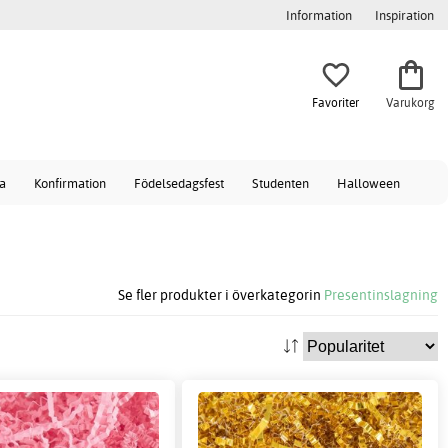
Information
Inspiration
Favoriter
Varukorg
a
Konfirmation
Födelsedagsfest
Studenten
Halloween
Se fler produkter i överkategorin
Presentinslagning