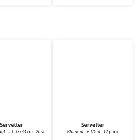
Servetter
Servetter
 - stl. 33x33 cm - 20 st
Blomma - Vit/Gul - 12-pack