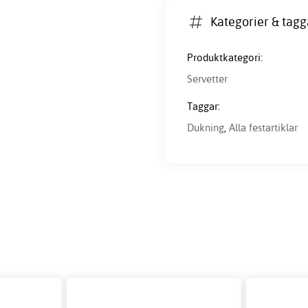
Kategorier & tagg
Produktkategori:
Servetter
Taggar:
Dukning
,
Alla festartiklar