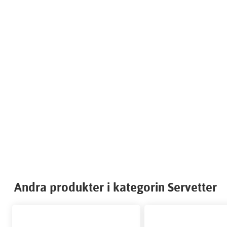
Andra produkter i kategorin Servetter