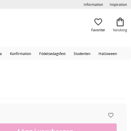
Information
Inspiration
Favoriter
Varukorg
a
Konfirmation
Födelsedagsfest
Studenten
Halloween