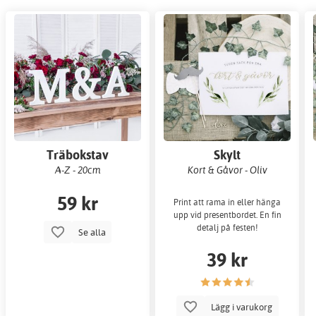
Träbokstav
Skylt
A-Z - 20cm
Kort & Gåvor - Oliv
59 kr
Print att rama in eller hänga
upp vid presentbordet. En fin
detalj på festen!
Se alla
39 kr
Lägg i varukorg