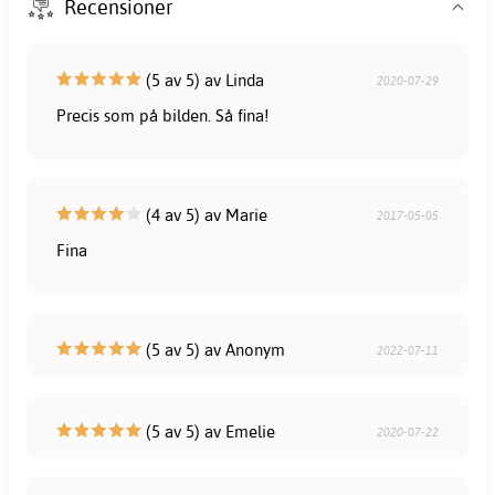
Recensioner
(5 av 5) av Linda
2020-07-29
Precis som på bilden. Så fina!
(4 av 5) av Marie
2017-05-05
Fina
(5 av 5) av Anonym
2022-07-11
(5 av 5) av Emelie
2020-07-22