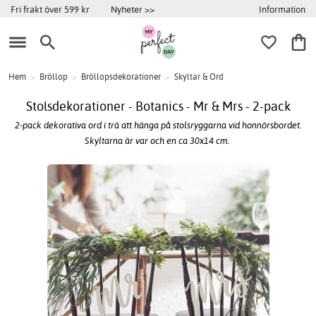
Information
Fri frakt över 599 kr
Nyheter >>
Hem
>
Bröllop
>
Bröllopsdekorationer
>
Skyltar & Ord
Stolsdekorationer - Botanics - Mr & Mrs - 2-pack
2-pack dekorativa ord i trä att hänga på stolsryggarna vid honnörsbordet.
Skyltarna är var och en ca 30x14 cm.