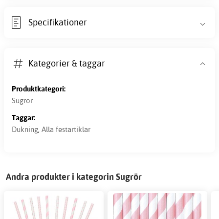
Specifikationer
Kategorier & taggar
Produktkategori:
Sugrör
Taggar:
Dukning
,
Alla festartiklar
Andra produkter i kategorin Sugrör