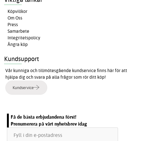
Köpvillkor
Om Oss
Press
Samarbete
Integritetspolicy
Ångra köp
Kundsupport
Vår kunniga och tillmötesgående kundservice finns här för att
hjälpa dig och svara på alla frågor som rör ditt köp!
Kundservice
Få de bästa erbjudandena först!
Prenumerera på vårt nyhetsbrev idag