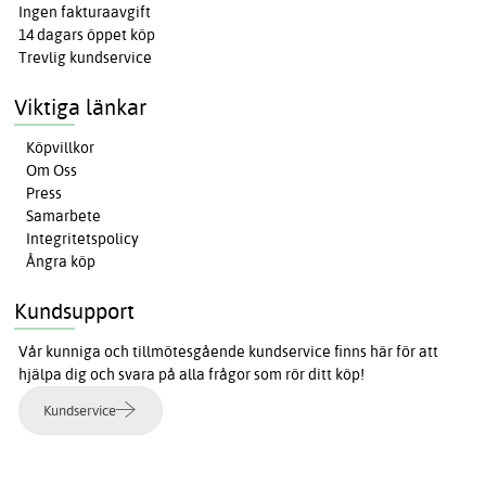
Ingen fakturaavgift
14 dagars öppet köp
Trevlig kundservice
Viktiga länkar
Köpvillkor
Om Oss
Press
Samarbete
Integritetspolicy
Ångra köp
Kundsupport
Vår kunniga och tillmötesgående kundservice finns här för att
hjälpa dig och svara på alla frågor som rör ditt köp!
Kundservice