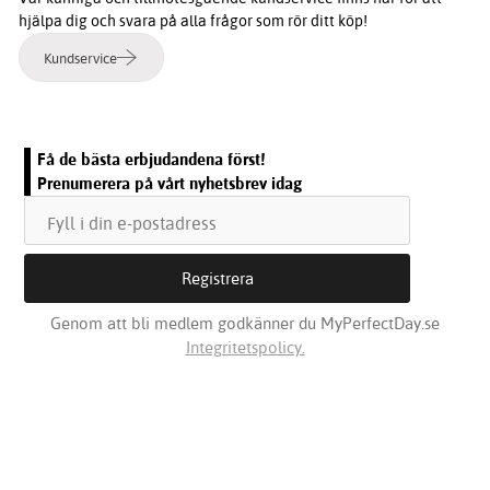
hjälpa dig och svara på alla frågor som rör ditt köp!
Kundservice
Få de bästa erbjudandena först!
Prenumerera på vårt nyhetsbrev idag
Genom att bli medlem godkänner du MyPerfectDay.se
Integritetspolicy.