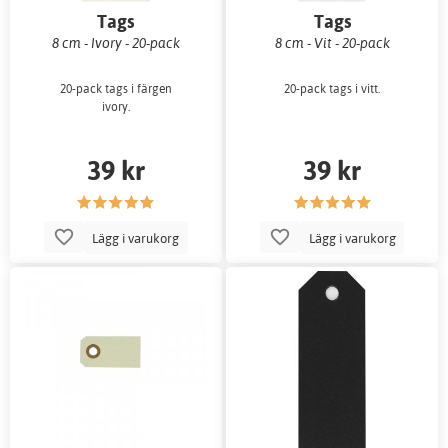
Tags
Tags
8 cm - Ivory - 20-pack
8 cm - Vit - 20-pack
20-pack tags i färgen
20-pack tags i vitt.
ivory.
39 kr
39 kr
Lägg i varukorg
Lägg i varukorg