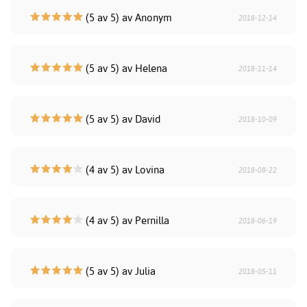
(5 av 5) av Anonym
2018-12-14
(5 av 5) av Helena
2018-11-14
(5 av 5) av David
2018-10-09
(4 av 5) av Lovina
2018-08-22
(4 av 5) av Pernilla
2018-06-19
(5 av 5) av Julia
2018-05-11