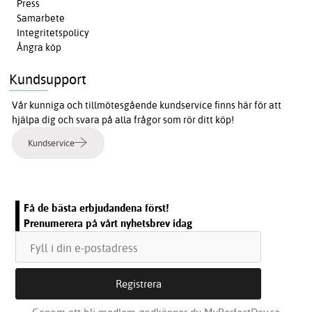
Press
Samarbete
Integritetspolicy
Ångra köp
Kundsupport
Vår kunniga och tillmötesgående kundservice finns här för att
hjälpa dig och svara på alla frågor som rör ditt köp!
Kundservice
Få de bästa erbjudandena först!
Prenumerera på vårt nyhetsbrev idag