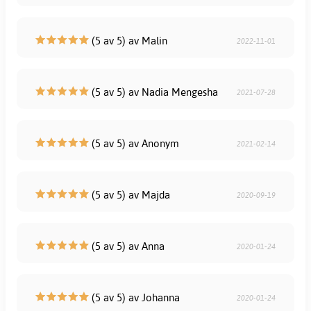
(5 av 5) av Malin
2022-11-01
(5 av 5) av Nadia Mengesha
2021-07-28
(5 av 5) av Anonym
2021-02-14
(5 av 5) av Majda
2020-09-19
(5 av 5) av Anna
2020-01-24
(5 av 5) av Johanna
2020-01-24