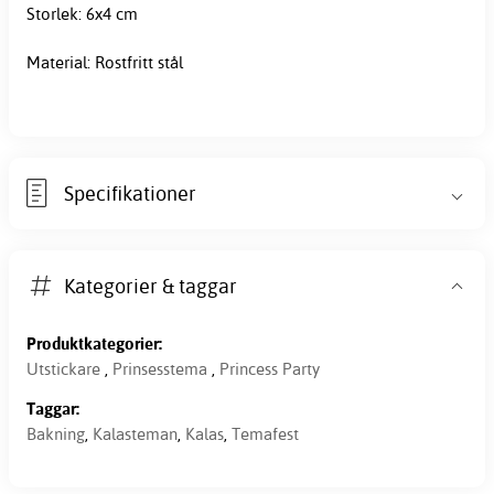
Storlek: 6x4 cm
Material: Rostfritt stål
Specifikationer
Kategorier & taggar
Produktkategorier:
Utstickare
,
Prinsesstema
,
Princess Party
Taggar:
Bakning
,
Kalasteman
,
Kalas
,
Temafest