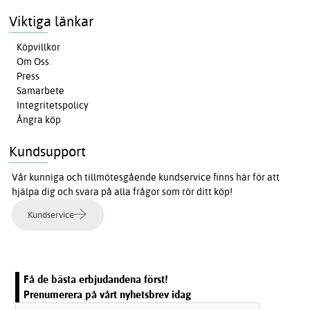
Viktiga länkar
Köpvillkor
Om Oss
Press
Samarbete
Integritetspolicy
Ångra köp
Kundsupport
Vår kunniga och tillmötesgående kundservice finns här för att
hjälpa dig och svara på alla frågor som rör ditt köp!
Kundservice
Få de bästa erbjudandena först!
Prenumerera på vårt nyhetsbrev idag