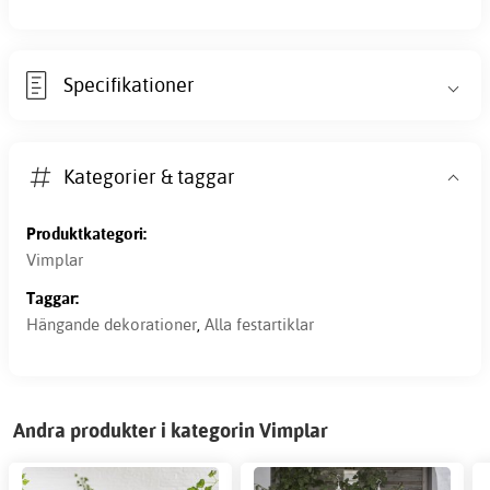
Specifikationer
Kategorier & taggar
Produktkategori:
Vimplar
Taggar:
Hängande dekorationer
,
Alla festartiklar
Andra produkter i kategorin Vimplar