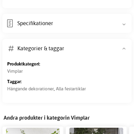
Specifikationer
Kategorier & taggar
Produktkategori:
Vimplar
Taggar:
Hängande dekorationer
,
Alla festartiklar
Andra produkter i kategorin Vimplar