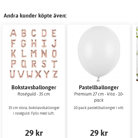
Andra kunder köpte även:
Bokstavsballonger
Pastellballonger
Roséguld - 35 cm
Premium 27 cm - Vita - 10-
pack
35 cm stora, bokstavsballonger
10-pack pastellballonger i vitt.
i roséguld. Fylls med luft.
29 kr
29 kr