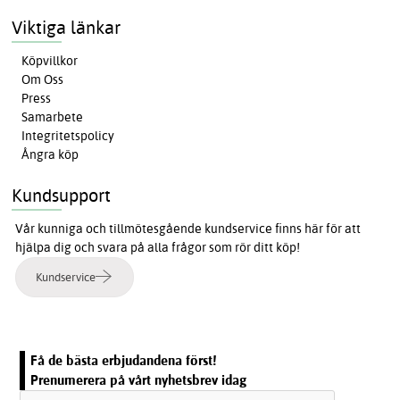
Viktiga länkar
Köpvillkor
Om Oss
Press
Samarbete
Integritetspolicy
Ångra köp
Kundsupport
Vår kunniga och tillmötesgående kundservice finns här för att
hjälpa dig och svara på alla frågor som rör ditt köp!
Kundservice
Få de bästa erbjudandena först!
Prenumerera på vårt nyhetsbrev idag