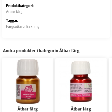
Produktkategori:
Ätbar färg
Taggar:
Färgsättare
,
Bakning
Andra produkter i kategorin Ätbar färg
Ätbar färg
Ätbar färg