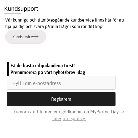
Kundsupport
Vår kunniga och tillmötesgående kundservice finns här för att
hjälpa dig och svara på alla frågor som rör ditt köp!
Kundservice
Få de bästa erbjudandena först!
Prenumerera på vårt nyhetsbrev idag
Genom att bli medlem godkänner du MyPerfectDay.se
Integritetspolicy.