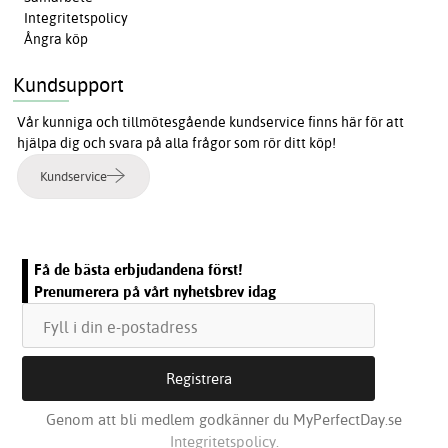
Integritetspolicy
Ångra köp
Kundsupport
Vår kunniga och tillmötesgående kundservice finns här för att
hjälpa dig och svara på alla frågor som rör ditt köp!
Kundservice
Få de bästa erbjudandena först!
Prenumerera på vårt nyhetsbrev idag
Genom att bli medlem godkänner du MyPerfectDay.se
Integritetspolicy.