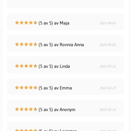
(5 av 5) av Maja
2023-09-02
(5 av 5) av Ronnia Anna
2023-09-01
(5 av 5) av Linda
2023-07-11
(5 av 5) av Emma
2023-02-27
(5 av 5) av Anonym
2023-01-22