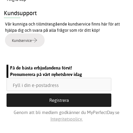
Kundsupport
Vår kunniga och tillmötesgående kundservice finns här för att
hjälpa dig och svara på alla frågor som rör ditt köp!
Kundservice
Få de bästa erbjudandena först!
Prenumerera på vårt nyhetsbrev idag
Genom att bli medlem godkänner du MyPerfectDay.se
Integritetspolicy.