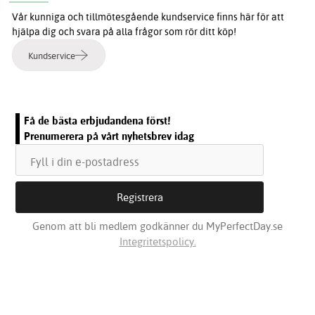
Vår kunniga och tillmötesgående kundservice finns här för att
hjälpa dig och svara på alla frågor som rör ditt köp!
Kundservice
Få de bästa erbjudandena först!
Prenumerera på vårt nyhetsbrev idag
Genom att bli medlem godkänner du MyPerfectDay.se
Integritetspolicy.