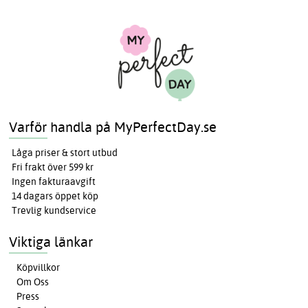
Varför handla på MyPerfectDay.se
Låga priser & stort utbud
Fri frakt över 599 kr
Ingen fakturaavgift
14 dagars öppet köp
Trevlig kundservice
Viktiga länkar
Köpvillkor
Om Oss
Press