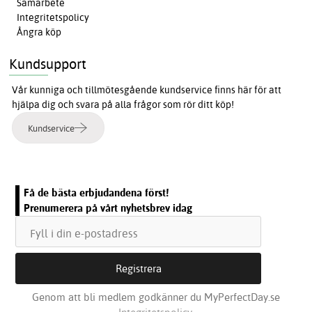
Samarbete
Integritetspolicy
Ångra köp
Kundsupport
Vår kunniga och tillmötesgående kundservice finns här för att
hjälpa dig och svara på alla frågor som rör ditt köp!
Kundservice
Få de bästa erbjudandena först!
Prenumerera på vårt nyhetsbrev idag
Genom att bli medlem godkänner du MyPerfectDay.se