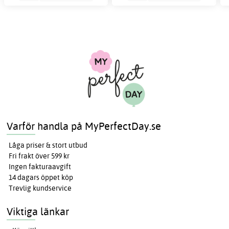
Varför handla på MyPerfectDay.se
Låga priser & stort utbud
Fri frakt över 599 kr
Ingen fakturaavgift
14 dagars öppet köp
Trevlig kundservice
Viktiga länkar