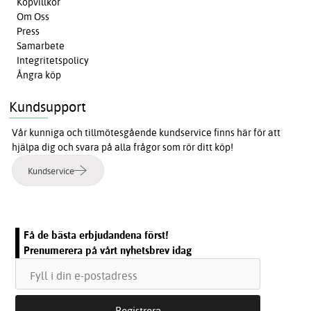
Köpvillkor
Om Oss
Press
Samarbete
Integritetspolicy
Ångra köp
Kundsupport
Vår kunniga och tillmötesgående kundservice finns här för att
hjälpa dig och svara på alla frågor som rör ditt köp!
Kundservice
Få de bästa erbjudandena först!
Prenumerera på vårt nyhetsbrev idag