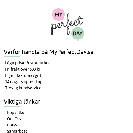
Varför handla på MyPerfectDay.se
Låga priser & stort utbud
Fri frakt över 599 kr
Ingen fakturaavgift
14 dagars öppet köp
Trevlig kundservice
Viktiga länkar
Köpvillkor
Om Oss
Press
Samarbete