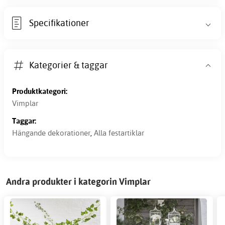
Specifikationer
Kategorier & taggar
Produktkategori:
Vimplar
Taggar:
Hängande dekorationer
,
Alla festartiklar
Andra produkter i kategorin Vimplar