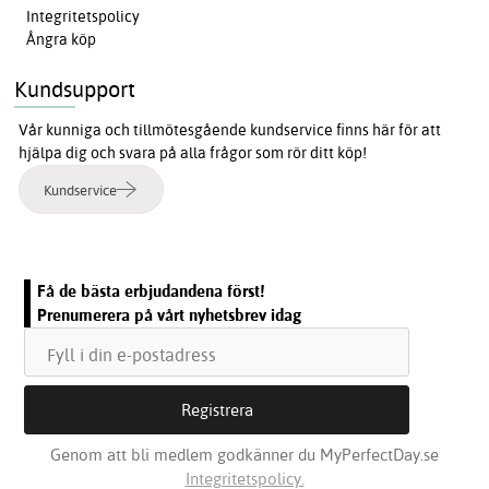
Integritetspolicy
Ångra köp
Kundsupport
Vår kunniga och tillmötesgående kundservice finns här för att
hjälpa dig och svara på alla frågor som rör ditt köp!
Kundservice
Få de bästa erbjudandena först!
Prenumerera på vårt nyhetsbrev idag
Genom att bli medlem godkänner du MyPerfectDay.se
Integritetspolicy.