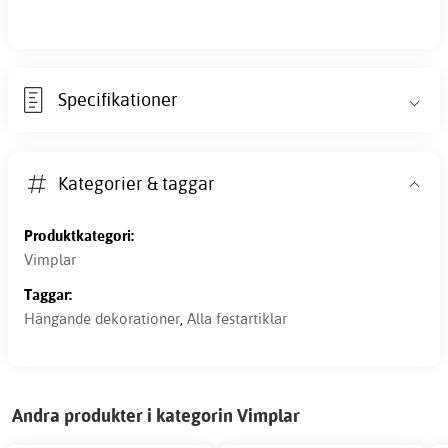
Specifikationer
Kategorier & taggar
Produktkategori:
Vimplar
Taggar:
Hängande dekorationer
,
Alla festartiklar
Andra produkter i kategorin Vimplar