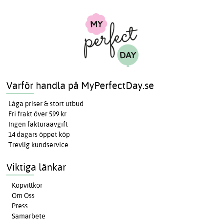
Varför handla på MyPerfectDay.se
Låga priser & stort utbud
Fri frakt över 599 kr
Ingen fakturaavgift
14 dagars öppet köp
Trevlig kundservice
Viktiga länkar
Köpvillkor
Om Oss
Press
Samarbete