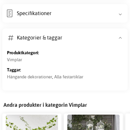
Specifikationer
Kategorier & taggar
Produktkategori:
Vimplar
Taggar:
Hängande dekorationer
,
Alla festartiklar
Andra produkter i kategorin Vimplar