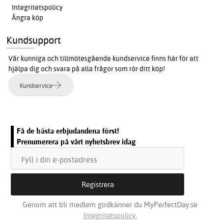
Integritetspolicy
Ångra köp
Kundsupport
Vår kunniga och tillmötesgående kundservice finns här för att
hjälpa dig och svara på alla frågor som rör ditt köp!
Kundservice
Få de bästa erbjudandena först!
Prenumerera på vårt nyhetsbrev idag
Genom att bli medlem godkänner du MyPerfectDay.se
Integritetspolicy.