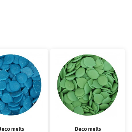
Deco melts
Deco melts