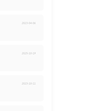
2023-04-06
2025-10-19
2023-10-11