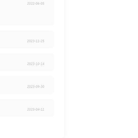
2022-06-05
2023-11-25
2023-10-14
2023-09-30
2023-04-11