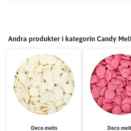
Andra produkter i kategorin Candy Mel
Deco melts
Deco melt