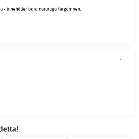
a - innehåller bara naturliga färgämnen.
detta!