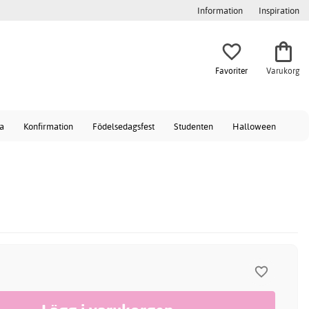
Information
Inspiration
Favoriter
Varukorg
a
Konfirmation
Födelsedagsfest
Studenten
Halloween