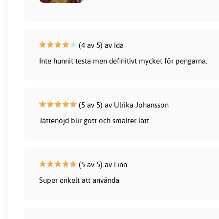
(4 av 5) av Ida
Inte hunnit testa men definitivt mycket för pengarna.
(5 av 5) av Ulrika Johansson
Jättenöjd blir gott och smälter lätt
(5 av 5) av Linn
Super enkelt att använda