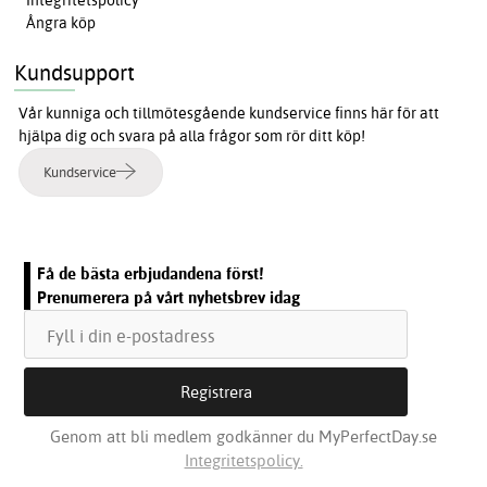
Ångra köp
Kundsupport
Vår kunniga och tillmötesgående kundservice finns här för att
hjälpa dig och svara på alla frågor som rör ditt köp!
Kundservice
Få de bästa erbjudandena först!
Prenumerera på vårt nyhetsbrev idag
Genom att bli medlem godkänner du MyPerfectDay.se
Integritetspolicy.