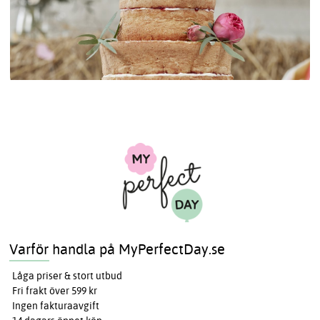
Varför handla på MyPerfectDay.se
Låga priser & stort utbud
Fri frakt över 599 kr
Ingen fakturaavgift